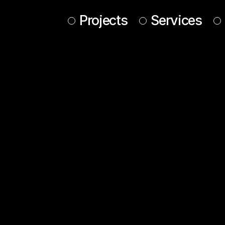
Projects
Services