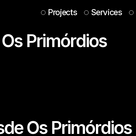
Projects
Services
Os Primórdios
de Os Primórdios