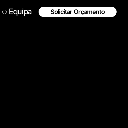
Equipa
Solicitar Orçamento