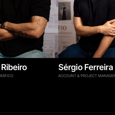
Sérgio Ferreira
Ribeiro
ACCOUNT & PROJECT MANAGE
GRÁFICO