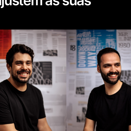
ajustem às suas