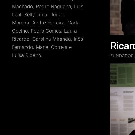
Machado, Pedro Nogueira, Luis
Leal, Kelly Lima, Jorge
Moreira, André Ferreira, Carla
Coelho, Pedro Gomes, Laura
Ricardo, Carolina Miranda, Inês
Rica
Fernando, Manel Correia e
Luísa Ribeiro.
FUNDADOR /