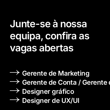
Junte-se à nossa
equipa, confira as
vagas abertas
Gerente de Marketing
Gerente de Conta / Gerente 
Designer gráfico
Designer de UX/UI