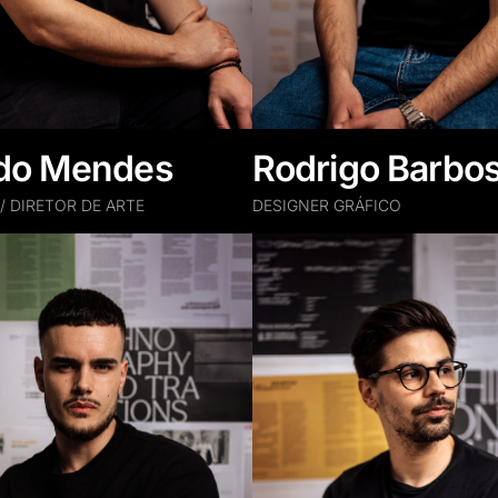
rdo Mendes
Rodrigo Barbo
 DIRETOR DE ARTE
DESIGNER GRÁFICO