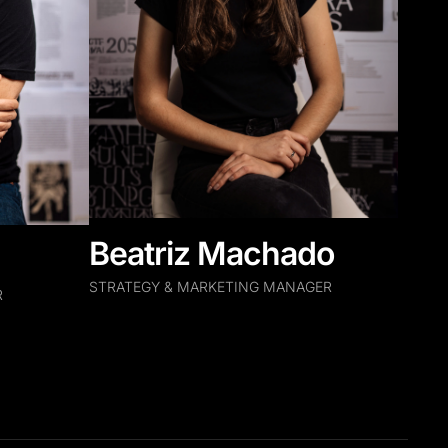
Beatriz Machado
STRATEGY & MARKETING MANAGER
R