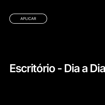
APLICAR
Escritório - Dia a Di