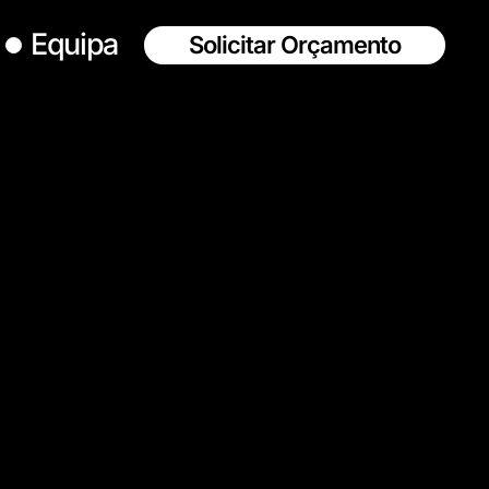
Equipa
Solicitar Orçamento