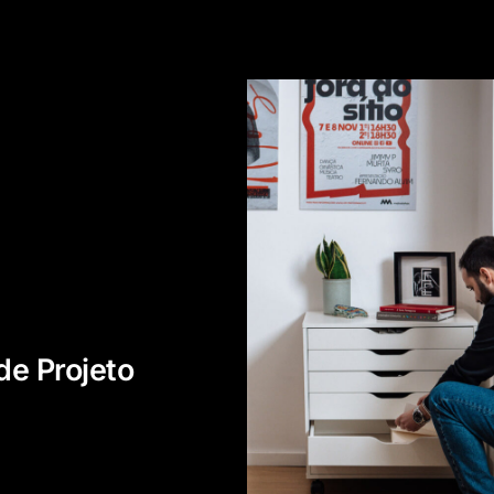
de Projeto