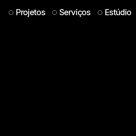
Projetos
Serviços
Estúdio