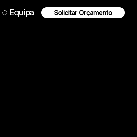
Equipa
Solicitar Orçamento