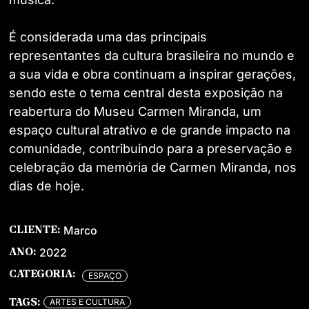
É considerada uma das principais
representantes da cultura brasileira no mundo e
a sua vida e obra continuam a inspirar gerações,
sendo este o tema central desta exposição na
reabertura do Museu Carmen Miranda, um
espaço cultural atrativo e de grande impacto na
comunidade, contribuindo para a preservação e
celebração da memória de Carmen Miranda, nos
dias de hoje.
Marco
CLIENTE:
2022
ANO:
CATEGORIA:
ESPAÇO
ARTES E CULTURA
TAGS: