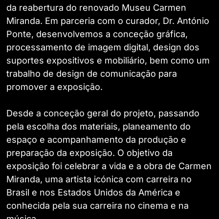
da reabertura do renovado Museu Carmen
Miranda. Em parceria com o curador, Dr. António
Ponte, desenvolvemos a conceção gráfica,
processamento de imagem digital, design dos
suportes expositivos e mobiliário, bem como um
trabalho de design de comunicação para
promover a exposição.
Desde a conceção geral do projeto, passando
pela escolha dos materiais, planeamento do
espaço e acompanhamento da produção e
preparação da exposição. O objetivo da
exposição foi celebrar a vida e a obra de Carmen
Miranda, uma artista icónica com carreira no
Brasil e nos Estados Unidos da América e
conhecida pela sua carreira no cinema e na
música.