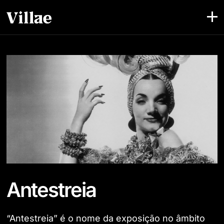
Antestreia
“Antestreia” é o nome da exposição no âmbito