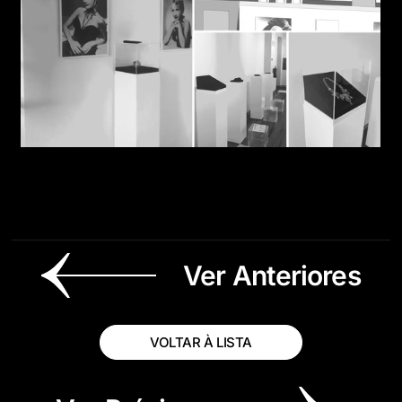
Ver Anteriores
VOLTAR À LISTA