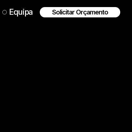
Equipa
Solicitar Orçamento