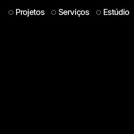
Projetos
Serviços
Estúdio