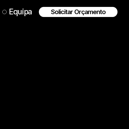
Equipa
Solicitar Orçamento