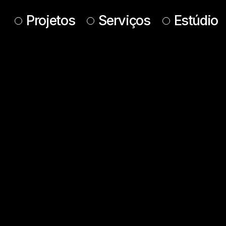
Projetos
Serviços
Estúdio