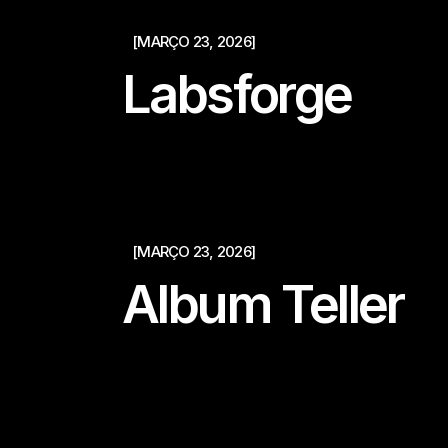
[MARÇO 23, 2026]
Labsforge
[MARÇO 23, 2026]
Album Teller