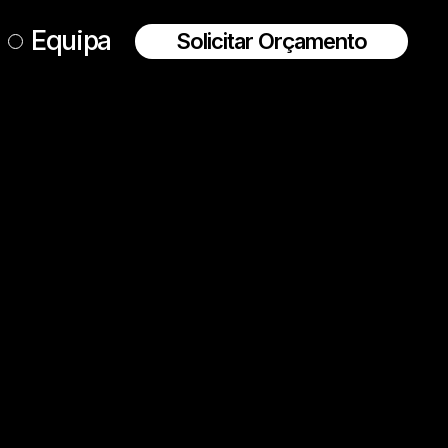
Equipa
Solicitar Orçamento