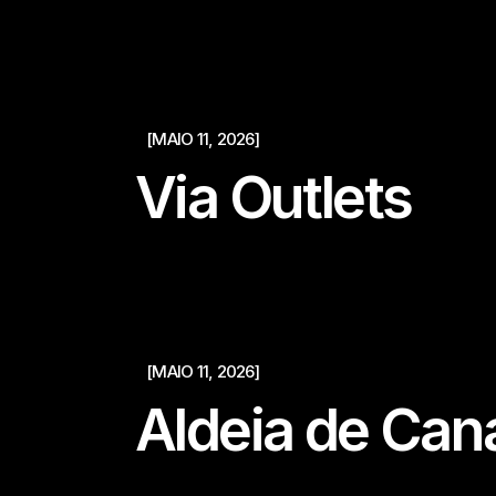
[MAIO 11, 2026]
Via Outlets
[MAIO 11, 2026]
Aldeia de Ca