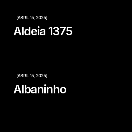
[ABRIL 15, 2025]
Aldeia 1375
[ABRIL 15, 2025]
Albaninho