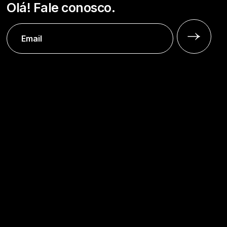
Olá! Fale conosco.