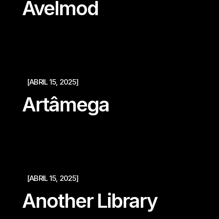
Avelmod
[ABRIL 15, 2025]
Artâmega
[ABRIL 15, 2025]
Another Library