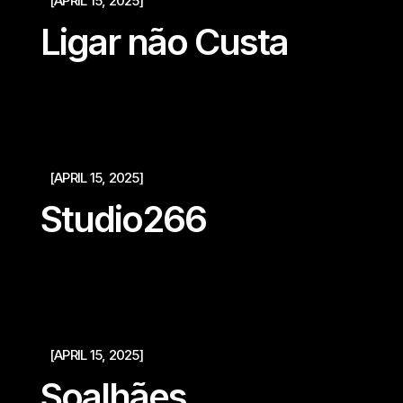
[APRIL 15, 2025]
Ligar não Custa
[APRIL 15, 2025]
Studio266
[APRIL 15, 2025]
Soalhães