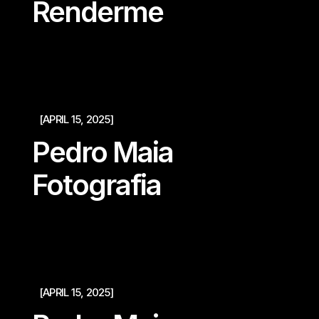
Renderme
[APRIL 15, 2025]
Pedro Maia
Fotografia
[APRIL 15, 2025]