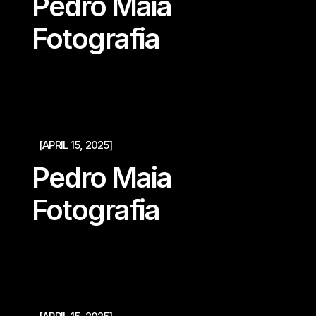
Pedro Maia
Fotografia
[APRIL 15, 2025]
Pedro Maia
Fotografia