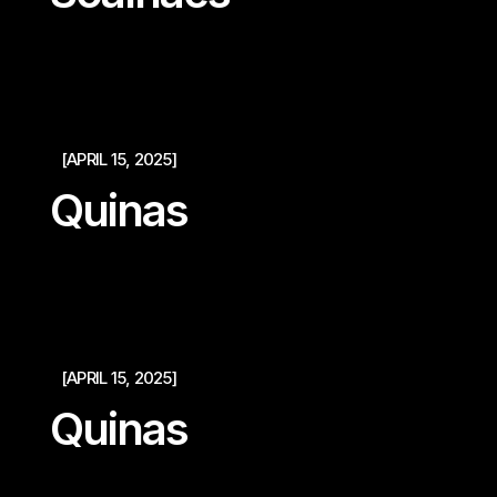
[APRIL 15, 2025]
Quinas
[APRIL 15, 2025]
Quinas