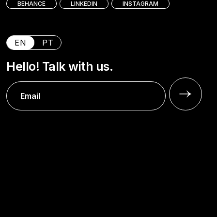
BEHANCE
LINKEDIN
INSTAGRAM
EN
PT
Hello! Talk with us.