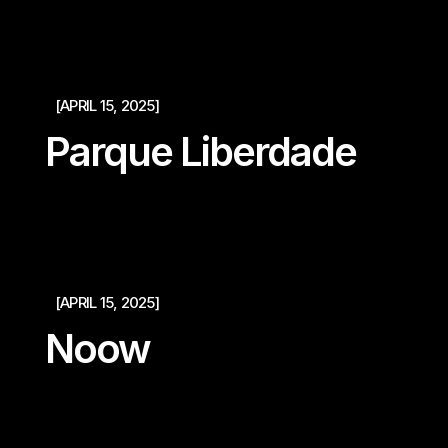
[APRIL 15, 2025]
Parque Liberdade
[APRIL 15, 2025]
Noow