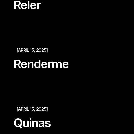
Reler
[APRIL 15, 2025]
Renderme
[APRIL 15, 2025]
Quinas