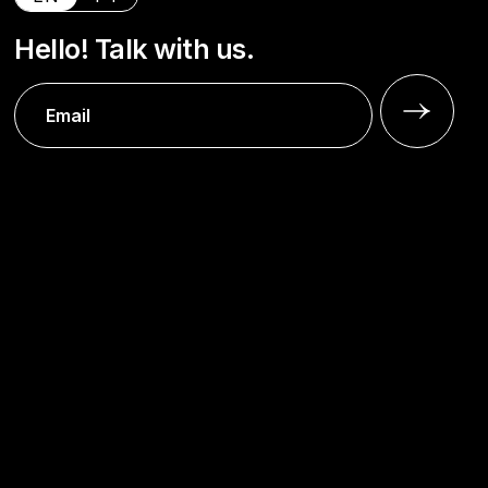
Hello! Talk with us.