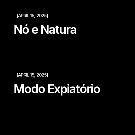
[APRIL 15, 2025]
Nó e Natura
[APRIL 15, 2025]
Modo Expiatório