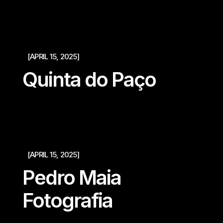
[APRIL 15, 2025]
Quinta do Paço
[APRIL 15, 2025]
Pedro Maia
Fotografia