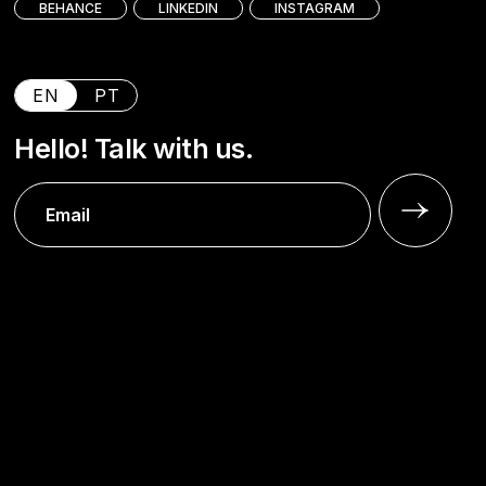
BEHANCE
LINKEDIN
INSTAGRAM
EN
PT
Hello! Talk with us.