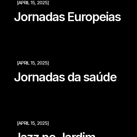
[APRIL 15, 2025]
Jornadas Europeias
[APRIL 15, 2025]
Jornadas da saúde
[APRIL 15, 2025]