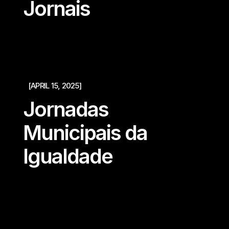
Jornais
[APRIL 15, 2025]
Jornadas
Municipais da
Igualdade