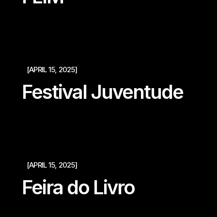
[APRIL 15, 2025]
Festival Juventude
[APRIL 15, 2025]
Feira do Livro