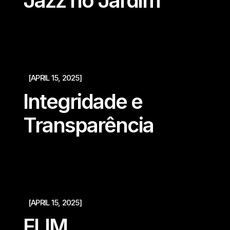
Jazz no Jardim
[APRIL 15, 2025]
Integridade e
Transparência
[APRIL 15, 2025]
FLIM